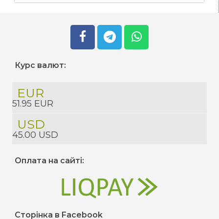
Курс валют:
EUR
51.95 EUR
USD
45.00 USD
Оплата на сайті:
Сторінка в Facebook