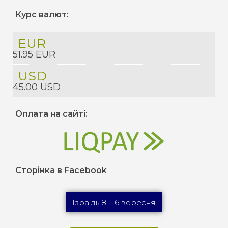
Курс валют:
EUR
51.95 EUR
USD
45.00 USD
Оплата на сайті:
Сторінка в Facebook
Ізраїль 8- 16 вересня